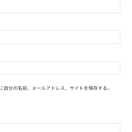
に自分の名前、メールアドレス、サイトを保存する。