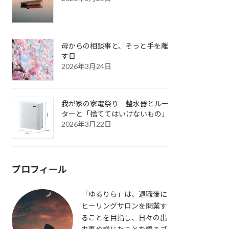
母からの相談事と、そっと手を離
す日
2026年3月24日
我が家の家電祭り 整水器とルー
ターと「捨ててはいけないもの」
2026年3月22日
プロフィール
「ゆるりら」は、退職後に
ヒーリングサロンを開業す
ることを目指し、日々の出