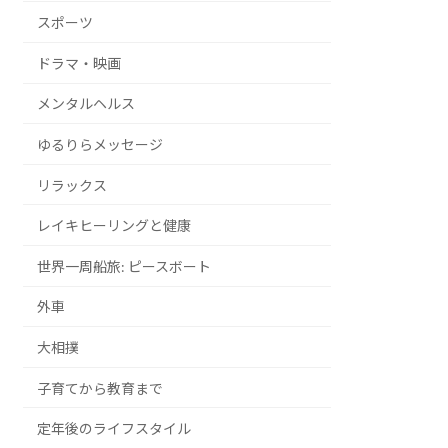
スポーツ
ドラマ・映画
メンタルヘルス
ゆるりらメッセージ
リラックス
レイキヒーリングと健康
世界一周船旅: ピースボート
外車
大相撲
子育てから教育まで
定年後のライフスタイル