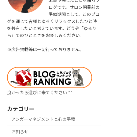
来事や感じたことを綴るブ
ログです。サロン開業前の
準備期間として、このブロ
グを通じて皆様とゆるくリラックスしたひと時
を共有したいと考えています。どうぞ「ゆるり
ら」でのひとときをお楽しみください。
※広告掲載等は一切行っておりません。
良かったら遊びに来てください ^^
カテゴリー
アンガーマネジメントと心の平穏
お知らせ