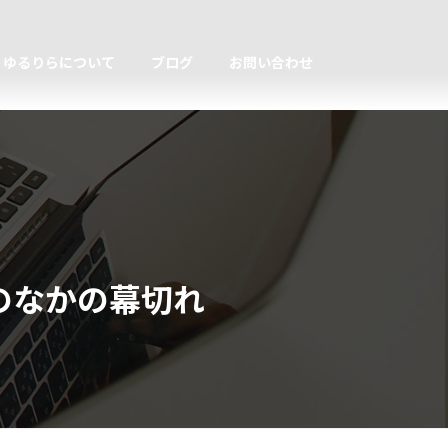
ゆるりらについて
ブログ
お問い合わせ
のなかの幕切れ