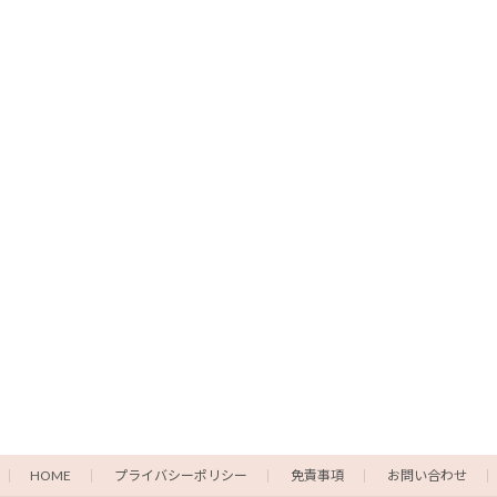
HOME
プライバシーポリシー
免責事項
お問い合わせ