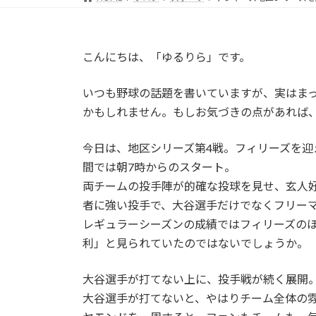
こんにちは、「ゆるりら」です。
いつも野球の話題を書いていますが、実はま
かもしれません。もしお気づきの点があれば
今日は、地区シリーズ第4戦。フィリーズを迎
間では朝7時からのスタート。
両チームの投手陣が的確な投球を見せ、玄人
者に強い投手で、大谷選手だけでなくフリー
レギュラーシーズンの成績ではフィリーズの
利」と見られていたのではないでしょうか。
大谷選手が打てない上に、投手戦が続く展開
大谷選手が打てないと、やはりチーム全体の