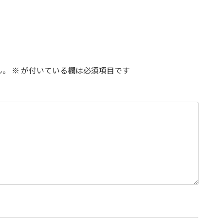
ん。
※
が付いている欄は必須項目です