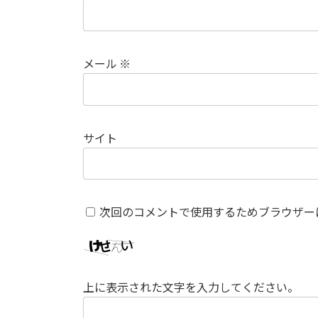
メール
※
サイト
次回のコメントで使用するためブラウザー
上に表示された文字を入力してください。