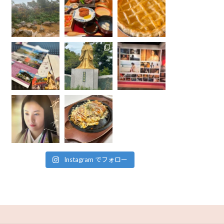
Instagram でフォロー