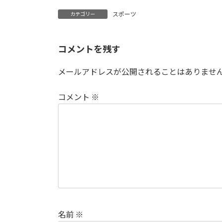
スポーツ
カテゴリー
コメントを残す
メールアドレスが公開されることはありませ
コメント
※
名前
※