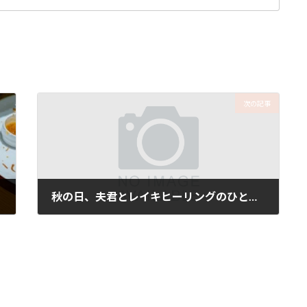
次の記事
秋の日、夫君とレイキヒーリングのひととき
2025年10月13日