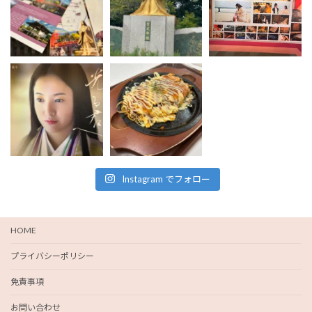
Instagram でフォロー
HOME
プライバシーポリシー
免責事項
お問い合わせ