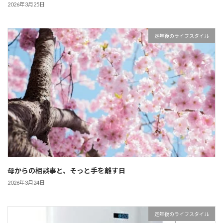
2026年3月25日
定年後のライフスタイル
母からの相談事と、そっと手を離す日
2026年3月24日
定年後のライフスタイル