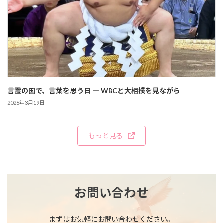
言霊の国で、言葉を思う日 ― WBCと大相撲を見ながら
2026年3月19日
もっと見る
お問い合わせ
まずはお気軽にお問い合わせください。