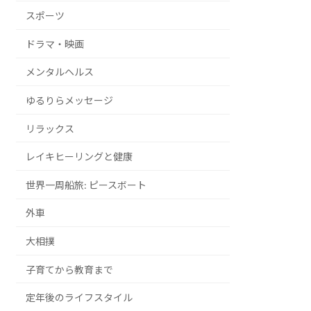
スポーツ
ドラマ・映画
メンタルヘルス
ゆるりらメッセージ
リラックス
レイキヒーリングと健康
世界一周船旅: ピースボート
外車
大相撲
子育てから教育まで
定年後のライフスタイル