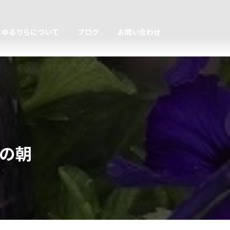
ゆるりらについて
ブログ
お問い合わせ
の朝