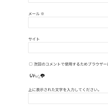
メール
※
サイト
次回のコメントで使用するためブラウザー
上に表示された文字を入力してください。