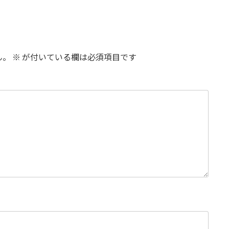
ん。
※
が付いている欄は必須項目です