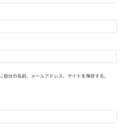
に自分の名前、メールアドレス、サイトを保存する。