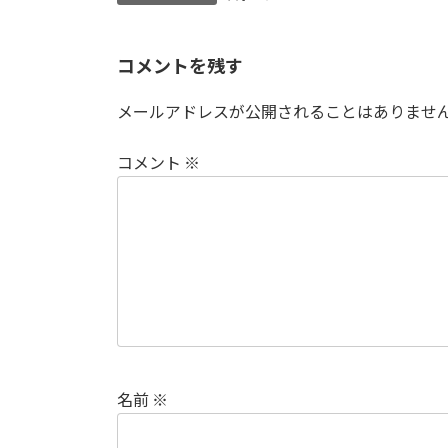
コメントを残す
メールアドレスが公開されることはありませ
コメント
※
名前
※