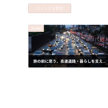
前の記事
旅の前に思う、高速道路・暮らしを支える見えない努力
2025年4月7日