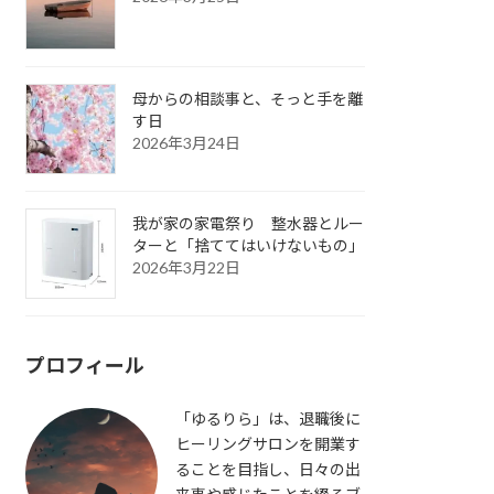
母からの相談事と、そっと手を離
す日
2026年3月24日
我が家の家電祭り 整水器とルー
ターと「捨ててはいけないもの」
2026年3月22日
プロフィール
「ゆるりら」は、退職後に
ヒーリングサロンを開業す
ることを目指し、日々の出