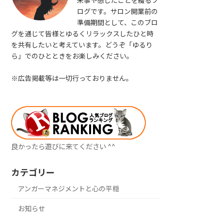
来事や感じたことを綴るブ
ログです。サロン開業前の
準備期間として、このブロ
グを通じて皆様とゆるくリラックスしたひと時
を共有したいと考えています。どうぞ「ゆるり
ら」でのひとときをお楽しみください。
※広告掲載等は一切行っておりません。
良かったら遊びに来てください ^^
カテゴリー
アンガーマネジメントと心の平穏
お知らせ