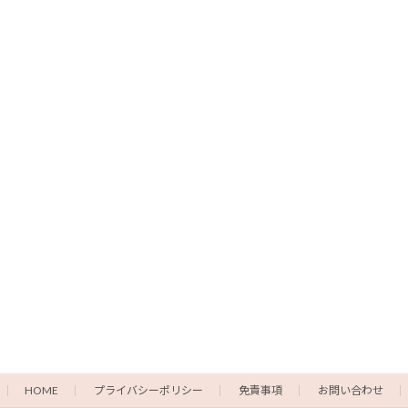
HOME
プライバシーポリシー
免責事項
お問い合わせ