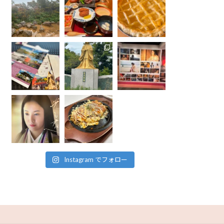
Instagram でフォロー