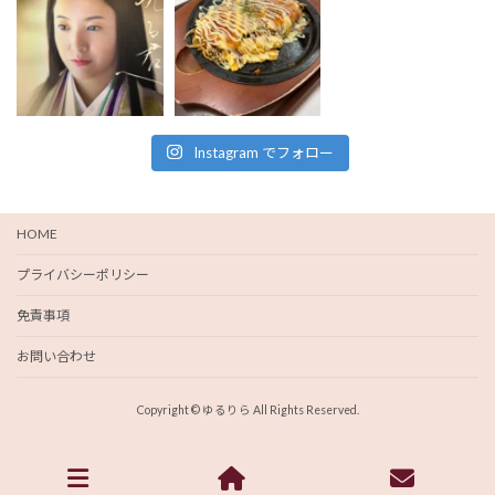
Instagram でフォロー
HOME
プライバシーポリシー
免責事項
お問い合わせ
Copyright © ゆるりら All Rights Reserved.