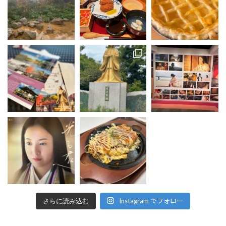
Instagram でフォロー
さらに読み込む