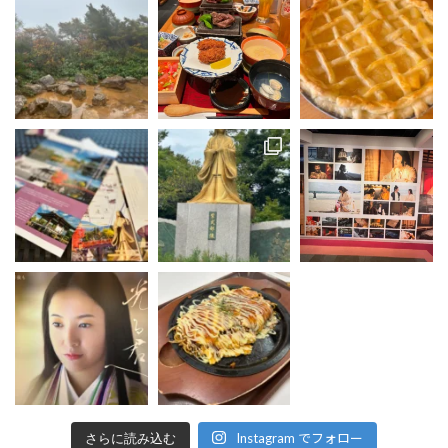
Instagram でフォロー
さらに読み込む