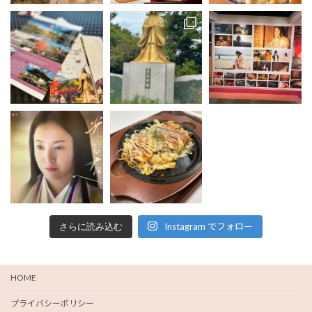
Instagram でフォロー
さらに読み込む
HOME
プライバシーポリシー