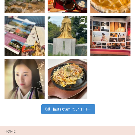
Instagram でフォロー
HOME