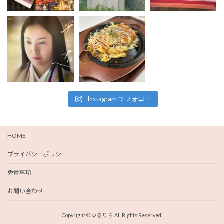
Instagram でフォロー
HOME
プライバシーポリシー
免責事項
お問い合わせ
Copyright © ゆるりら All Rights Reserved.